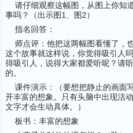
请仔细观察这幅图，从图上你知
事吗？（出示图1、图2）
指名回答：
师点评：他把这两幅图看懂了，
这个故事就这样说，你觉得吸引人
得吸引人，说得大家都爱听呢？请
的。
课件演示：（要想把静止的画面
开丰富的想象。只有头脑中出现活
文字才会生动具体。）
板书：丰富的想象