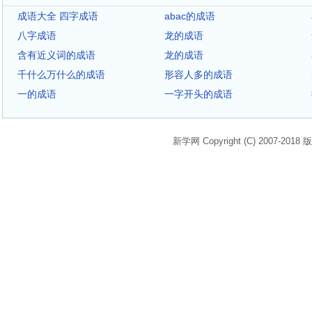
成语大全 四字成语
abac的成语
八字成语
龙的成语
含有近义词的成语
龙的成语
千什么万什么的成语
形容人多的成语
一的成语
一字开头的成语
新学网 Copyright (C) 2007-2018 