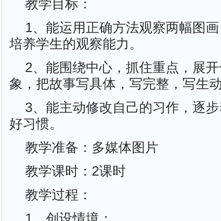
教学目标：
1、能运用正确方法观察两幅图
培养学生的观察能力。
2、能围绕中心，抓住重点，展
象，把故事写具体，写完整，写生
3、能主动修改自己的习作，逐
好习惯。
教学准备：多媒体图片
教学课时：2课时
教学过程：
1、创设情境：