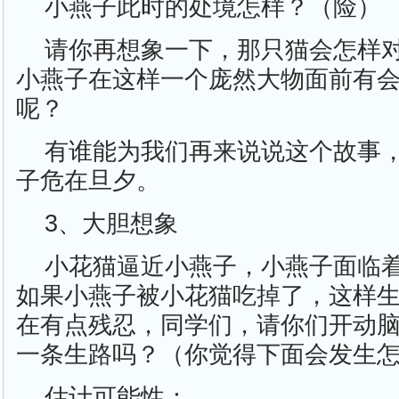
小燕子此时的处境怎样？（险）
请你再想象一下，那只猫会怎样
小燕子在这样一个庞然大物面前有
呢？
有谁能为我们再来说说这个故事
子危在旦夕。
3、大胆想象
小花猫逼近小燕子，小燕子面临
如果小燕子被小花猫吃掉了，这样
在有点残忍，同学们，请你们开动
一条生路吗？（你觉得下面会发生
估计可能性：