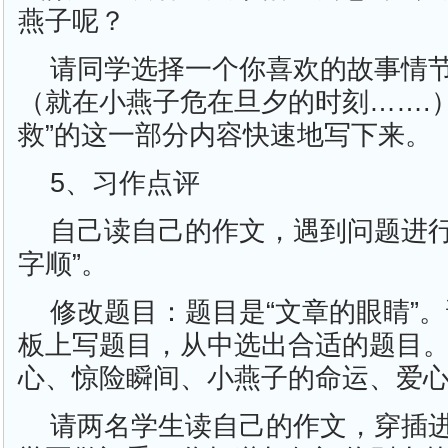
燕子呢？
请同学选择一个你喜欢的故事情
（就在小燕子危在旦夕的时刻…….
救”的这一部分内容快速地写下来。
5、习作点评
自己读自己的作文，遇到问题进行
字顺”。
修改题目：题目是“文章的眼睛”。
板上写题目，从中选出合适的题目
心、惊险瞬间、小燕子的命运、爱
请两名学生读自己的作文，穿插