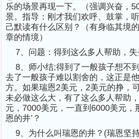
乐的场景再现一下。（强调兴奋，50
景。指导：刚才我们欢呼、鼓掌，
己默读有什么区别？（有身临其境
章的情境）
7、问题：得到这么多人帮助，失
8、师小结;得到了一般孩子想不
去了一般孩子难以割舍的，这正是
方。如果瑞恩2美元，2美元的挣，
未必做这么大，有了这么多人帮助，
元，7000美元，一直到6000美元
恩的井’？
9、为什么叫瑞恩的井？(瑞恩坚