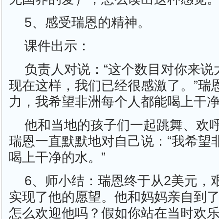
5、感受瑞恩的精神。
课件出示：
负责人对说：“这个数目对你来说
现在这样，我们已经很感激了。”瑞
力，我希望非洲每个人都能喝上干净
他和当地的孩子们一起跳舞、欢
瑞恩一直默默地对自己说：“我希望
喝上干净的水。”
6、师小结：瑞恩终于从2美元，
实现了他的愿望。他和妈妈亲自到
怎么欢迎他吗？假如你站在当时欢