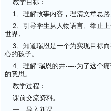
教学目标：
1、理解故事内容，理清文章思路
2、引导学生从人物语言、举止
世界。
3、知道瑞恩是一个为实现目标
心的孩子。
4、理解“瑞恩的井-----为了这个
的意思。
教学过程：
课前交流资料。
一、导入新课。