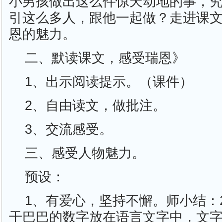
小男孩做出这么件惊天动地的事，
引这么多人，跟他一起做？走进课
恩的魅力。
二、默读课文，感受瑞恩》
1、出示阅读提示。（课件）
2、自由读文，做批注。
3、交流感受。
三、感受人物魅力。
预设：
1、有爱心，坚持不懈。师小结：
干巴巴的数字放在语言文字中，文