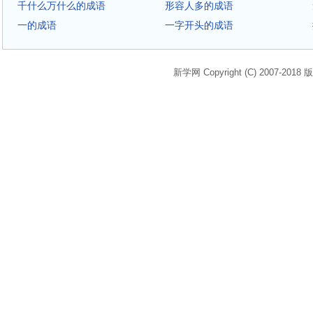
千什么万什么的成语
形容人多的成语
一的成语
一字开头的成语
新学网 Copyright (C) 2007-2018 