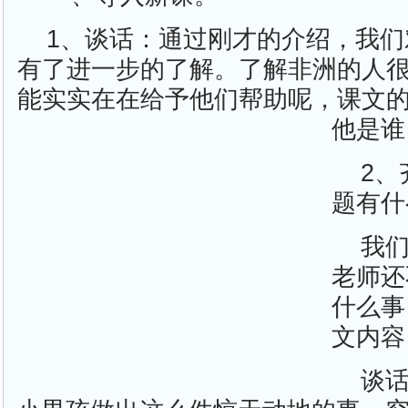
1、谈话：通过刚才的介绍，我
有了进一步的了解。了解非洲的人
能实实在在给予他们帮助呢，课文
他是谁
2
题有什
我
老师还
什么事
文内容
谈