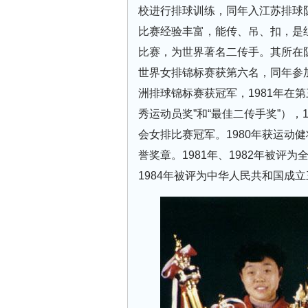
校进行排球训练，同年入江苏排球队
比赛经验丰富，能传、吊、扣，是
比赛，为世界著名二传手。其所在队
世界女排锦标赛获第六名，同年参加
洲排球锦标赛获冠军，1981年在
秀运动员奖”和“最佳二传手奖”）
会女排比赛冠军。1980年获运动健
誉奖章。1981年、1982年被评
1984年被评为中华人民共和国成