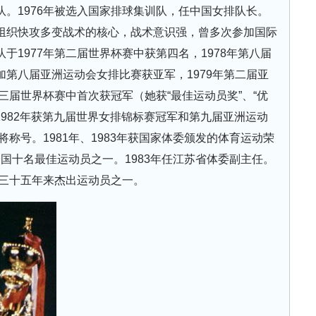
。1976年被选入国家排球集训队，任中国女排队长。
组织快攻多变战术的核心，战术意识强，曾多次参加国际
于1977年第二届世界杯赛中获第四名，1978年第八届
第八届亚洲运动会女排比赛获亚军，1979年第二届亚
第三届世界杯赛中首次获冠军（她获“最佳运动员奖”、“优
，1982年获第九届世界女排锦标赛冠军和第九届亚洲运动
将称号。1981年、1983年获国家体委颁发的体育运动荣
为全国十名最佳运动员之一。1983年任江苏省体委副主任。
立三十五年来杰出运动员之一。