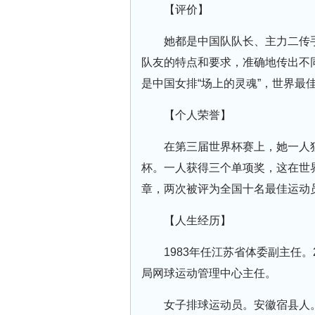
【评价】
她都是中国队队长、主力二传
队友的特点和要求，准确地传出不
是中国女排“场上的灵魂”，世界最
【个人荣誉】
在第三届世界杯赛上，她一人独得
杯。一人获得三个单项奖，这在世
章，两次被评为全国十名最佳运动
【人生经历】
1983年任江苏省体委副主任。
局网球运动管理中心主任。
女子排球运动员。安徽宿县人。生