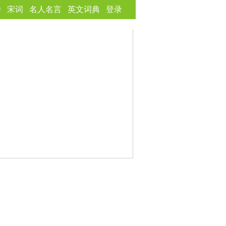
诗
宋词
名人名言
英文词典
登录