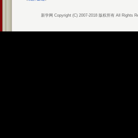
新学网 Copyright (C) 2007-2018 版权所有 All Rights R