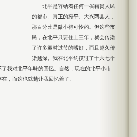
北平是容纳着任何一省籍贯人民
的都市。真正的宛平、大兴两县人，
那百分比是微小得可怜的。但这些市
民，在北平只要住上三年，就会传染
了许多迎时过节的嗜好，而且越久传
染越深。我在北平约摸过了十六七个
不了我对北平年味的回忆。自然，现在的北平小市
存在，而这也就越让我回忆着了。