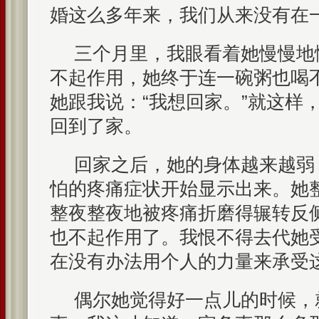
婚这么多年来，我们从来没有在
三个月里，我眼看着她慢慢地
不起作用，她终于连一碗粥也喝
她跟我说：“我想回家。”就这样
回到了家。
回家之后，她的身体越来越弱
怕的疼痛症状开始显示出来。她
整夜整夜地被疼痛折磨得辗转反
也不起作用了。我恨不得去代她
在没有办法用个人的力量来承受
偶尔她觉得好一点儿的时候，