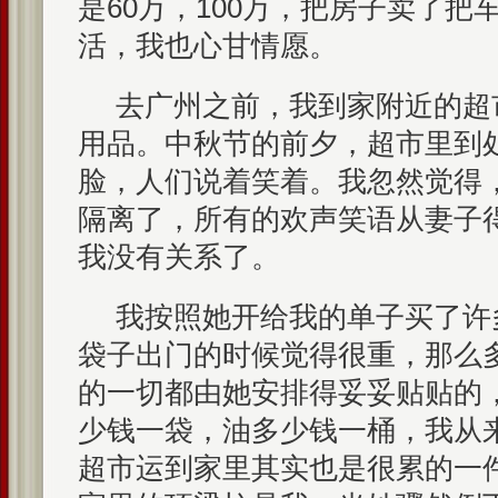
是60万，100万，把房子卖了把
活，我也心甘情愿。
去广州之前，我到家附近的超
用品。中秋节的前夕，超市里到
脸，人们说着笑着。我忽然觉得
隔离了，所有的欢声笑语从妻子
我没有关系了。
我按照她开给我的单子买了许
袋子出门的时候觉得很重，那么
的一切都由她安排得妥妥贴贴的
少钱一袋，油多少钱一桶，我从
超市运到家里其实也是很累的一