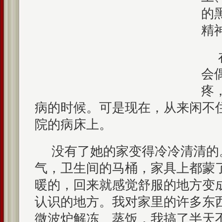
的
精
会
疼
病的时候。可是现在，从来闲不
院的病床上。
没有了她的家变得冷冷清清的
气，卫生间的马桶，家具上都蒙
暖的，回来就感觉舒服的地方变
认识的地方。我对家里的许多东
微波炉解冻、蒸饭，我搞了半天