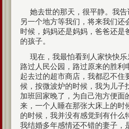
她去世的那天，很平静。我告
另一个地方等我们，将来我们还
时候，妈妈还是妈妈，爸爸还是
的孩子。
现在，我最怕看到人家快快乐
路过人民公园，路过原来的胜利
起去过的超市商店，我都忍不住
候，按微波炉的时候，我为儿子
加班回家晚了，为自己泡方便面
来，一个人睡在那张大床上的时
的时候，我并没有感觉到有什么
我结婚多年感情还不错的妻子，