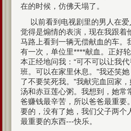
在的时候，仿佛天塌了。
以前看到电视剧里的男人在爱
觉得是煽情的表演，现在我跟着
马路上看到一辆无偿献血的车。
有一次，单位里****献血。正好
本正经地问我：“可不可以让我
班。可以在家里休息。”我还笑她
了不要笑死我。”我献完血回家
汤和赤豆莲心粥。我想到，她常
爸赚钱最辛苦，所以爸爸最重要
要的，没有了她，我们父子两个
最重要的东西---快乐。