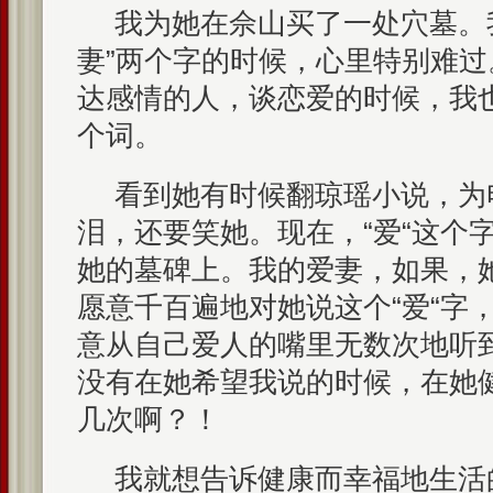
我为她在佘山买了一处穴墓。
妻”两个字的时候，心里特别难
达感情的人，谈恋爱的时候，我也
个词。
看到她有时候翻琼瑶小说，为
泪，还要笑她。现在，“爱“这个
她的墓碑上。我的爱妻，如果，
愿意千百遍地对她说这个“爱“字
意从自己爱人的嘴里无数次地听
没有在她希望我说的时候，在她
几次啊？！
我就想告诉健康而幸福地生活