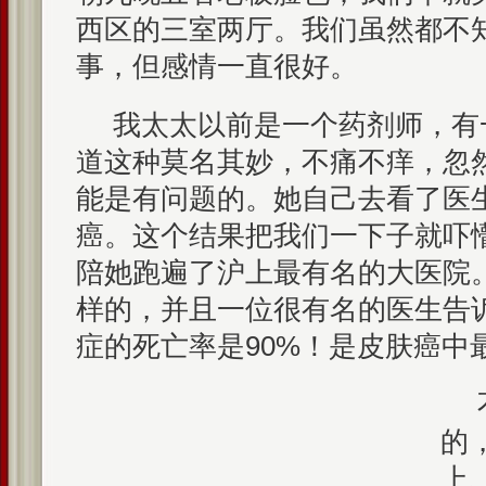
西区的三室两厅。我们虽然都不
事，但感情一直很好。
我太太以前是一个药剂师，有
道这种莫名其妙，不痛不痒，忽
能是有问题的。她自己去看了医
癌。这个结果把我们一下子就吓
陪她跑遍了沪上最有名的大医院
样的，并且一位很有名的医生告
症的死亡率是90%！是皮肤癌中
的
上