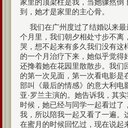
家里的顶梁柱是我，当她骤然倒
到，她才是家里的主心骨。
我们在广州度过了结婚以来最
个月里，我们朝夕相处寸步不离
哭，想不起来有多久我们没有这
的一个月治疗下来，她似乎觉得
还搀着她在花园里散散步。我们
的第一次见面，第一次看电影是
部叫《最后的情感》的意大利电
亚·罗兰主演的。她告诉我，其
时候，她已经与同学一起看过了
我，所以陪我一起又看了一遍。
在蜜月的时候回忆过，现在说起