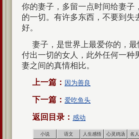
你的妻子，多留一点时间给妻子
的一切。有许多东西，不要到失
好。
妻子，是世界上最爱你的，最
付出一切的女人，此外任何一种
妻之间的真情相比。
上一篇：
因为善良
下一篇：
爱吃鱼头
返回目录：
感动
小说
语文
人生感悟
心灵鸡汤
名