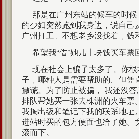
那是在广州东站的候车的时候
的少妇突然跑到我身边，说自己
广州打工。不想老乡没找着，钱
希望我“借”她几十块钱买车票
现在社会上骗子太多了。你根
子，哪种人是需要帮助的。但凭
撒谎。为了防止被骗， 我还没
排队帮她买一张去株洲的火车票
我掏出级和笔记下我的联系地址
进站时买的包方便面也给了她。
滚而下。