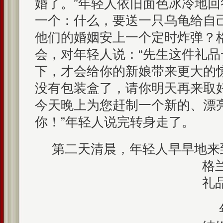
婚了。”年轻人依旧面色冰冷地
一个：什么，要送一只乌龟给自
他们的婚姻安上一个定时炸弹？
会，对年轻人说：“先生这件礼
下，才会给你的新娘带来更大的
没有包装盒了，请你明天再来取
今天晚上为您赶制一个新的、漂亮
你！”年轻人说完转身走了。
第二天清晨，年轻人早早地来
格
礼