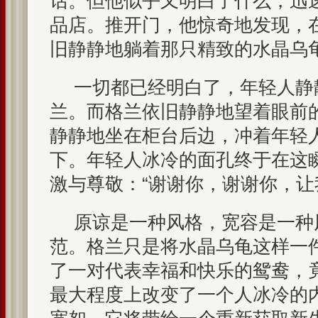
话。但他似乎又明白了什么，迅
品店。推开门，他惊奇地发现，
旧静静地躺着那只精致的水晶乌
一切都已经明白了，年轻人静
兰。而格兰依旧静静地望着眼前
静静地坐在柜台后边，冲着年轻
下。年轻人冰冷的面孔终于在这
激与尊敬：“谢谢你，谢谢你，让
原谅是一种风格，宽容是一种
范。格兰只是将水晶乌龟这样一
了一对代表幸福和快乐的鸳鸯，
最大程度上改变了一个人冰冷的