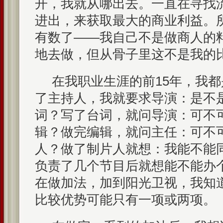
开，我就从哪出去。一直在寻找
进出，来获取最大的商业利益。
有数了——我自己不是做商人的
地去做，但从骨子里这不是我的
在我职业生涯的前15年，我
了主持人，我就要求导演：是不
词？写了台词，就问导演：可不
辑？做完编辑，就问主任：可不
人？做了制片人就想：我能不能
负责了几个节目后就想能不能办
在做加法，加到阳光卫视，我知
比较优势可能只有一项或两项。