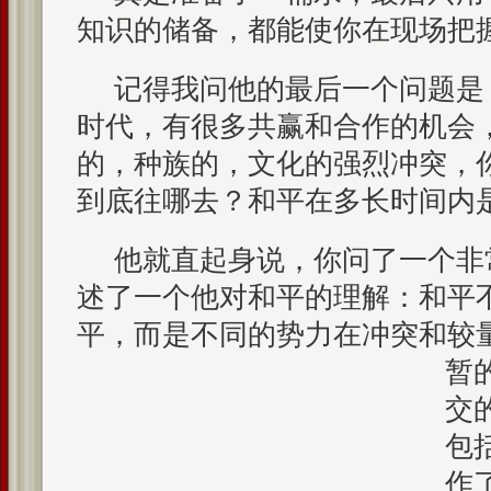
知识的储备，都能使你在现场把
记得我问他的最后一个问题是
时代，有很多共赢和合作的机会
的，种族的，文化的强烈冲突，
到底往哪去？和平在多长时间内
他就直起身说，你问了一个非
述了一个他对和平的理解：和平
平，而是不同的势力在冲突和较
暂
交
包
作