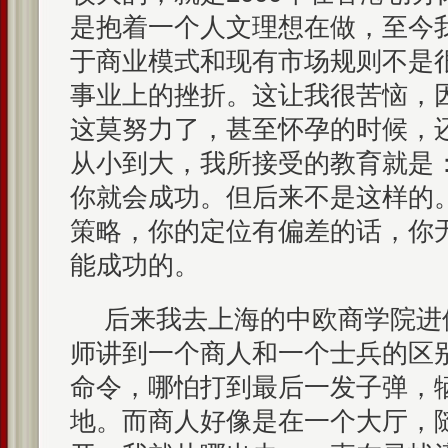
是抱着一个人文理想在做，至今
于商业模式和现有市场规则不是
事业上的挫折。这让我很苦恼，
这莫努力了，甚至怀孕的时候，
从小到大，我所接受的教育就是
你就会成功。但后来不是这样的
策略，你的定位有偏差的话，你
能成功的。
后来我去上海的中欧商学院进
师讲到一个商人和一个士兵的区
命令，哪怕打到最后一发子弹，
地。而商人好像是在一个大厅，