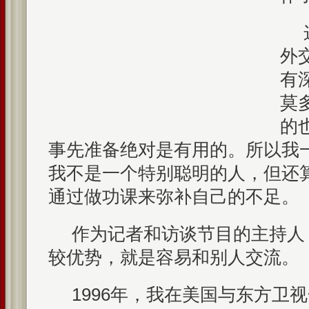
外
有
莫
的
事先准备绝对是有用的。所以我
我不是一个特别聪明的人，但还
通过做功课来弥补自己的不足。
作为记者和访谈节目的主持人
较优势，就是容易和别人交流。
1996年，我在美国与东方卫