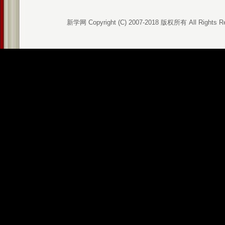
新学网 Copyright (C) 2007-2018 版权所有 All Rights R