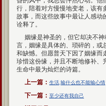
昏的风中，我总会怦然心动。他
行，陪着对方慢慢地变老，该有
故事，而这些故事中最让人感动
诠释了。
姻缘是神圣的，但它却决不神
言，姻缘是具体的、琐碎的，或
和缺憾。但愿普天下因了姻缘而
珍惜这份缘，并且不断地修补、
生命中最为灿烂的诗篇。
上一篇：
生活,输什么也不能输心情
下一篇：
至少还有我自己