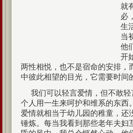
就
必
生
当
他
开
两性相悦，也不是宿命的安排，
中彼此相望的目光，它需要时间
我们可以轻言爱情，但不敢轻
个人用一生来呵护和维系的东西
爱情就相当于幼儿园的稚童，还
锤炼。每当我看到那些老年夫妇