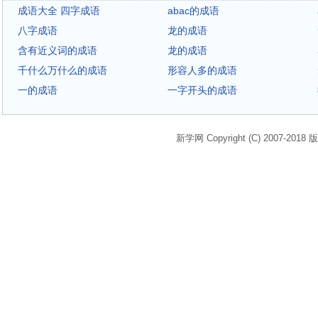
成语大全 四字成语
abac的成语
八字成语
龙的成语
含有近义词的成语
龙的成语
千什么万什么的成语
形容人多的成语
一的成语
一字开头的成语
新学网 Copyright (C) 2007-2018 