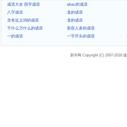
成语大全 四字成语
abac的成语
八字成语
龙的成语
含有近义词的成语
龙的成语
千什么万什么的成语
形容人多的成语
一的成语
一字开头的成语
新学网 Copyright (C) 2007-2018 