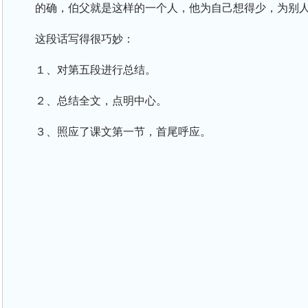
的确，伯父就是这样的一个人，他为自己想得少，为别
这段话写得很巧妙：
１、对第五段进行总结。
２、总结全文，点明中心。
３、照应了课文第一节，首尾呼应。