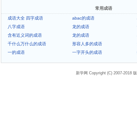
常用成语
成语大全 四字成语
abac的成语
八字成语
龙的成语
含有近义词的成语
龙的成语
千什么万什么的成语
形容人多的成语
一的成语
一字开头的成语
新学网 Copyright (C) 2007-2018 