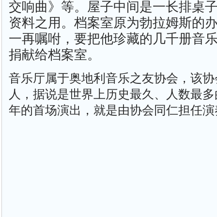
交响曲》等。屋子中间是一长排桌
资料之用。档案室原为勃拉姆斯的
一再嘱咐，要把他珍藏的几千册音
捐献给档案室。
音乐厅属于奥地利音乐之友协会，该协会
人，据说是世界上历史最久、人数最多的
年的首场演出，就是由协会同仁担任演