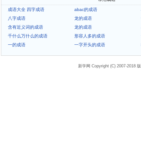
成语大全 四字成语
abac的成语
八字成语
龙的成语
含有近义词的成语
龙的成语
千什么万什么的成语
形容人多的成语
一的成语
一字开头的成语
新学网 Copyright (C) 2007-2018 