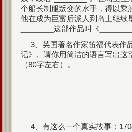
个船长制服叛变的水手，得以乘
他在成为巨富后派人到岛上继续
________这部作品叫《_______
3、英国著名作家笛福代表作
记》。请你用简洁的语言写出这
（80字左右）。
＿＿＿＿＿＿＿＿＿＿＿＿＿
＿＿＿＿＿＿＿＿＿＿＿＿＿＿
＿＿＿＿＿＿＿＿＿＿＿＿＿＿
＿＿＿＿＿＿＿＿＿＿＿＿＿＿
4、有这么一个真实故事：17