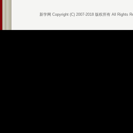
新学网 Copyright (C) 2007-2018 版权所有 All Rights R