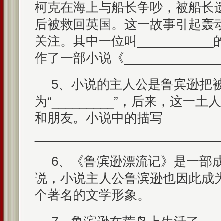
柯克在海上与船长争吵，被船长
后被救回英国。这一故事引起轰
关注。其中一位叫_________
作了一部小说《_____________
5、小说的主人公是鲁宾逊把
为“_________”，后来，这
和朋友。小说中的描写
_______________________
6、《鲁滨逊漂流记》是一部成功的
说，小说主人公鲁滨逊也因此成
个著名的文学形象。