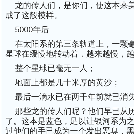
龙的传人们，是你们，使这本来
成了这般模样。
5000年后
在太阳系的第三条轨道上，一颗
星球在缓慢地转动着，越来越慢，
整个星球已毫无一人；
地面上都是几十米厚的黄沙；
最后一滴水已在两千年前就已消
那些龙的传人们呢？他们早已从
了。这本是蓝色，足以让银河系为
过他们的手已成为一个发出恶臭，