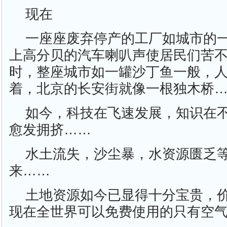
现在
一座座废弃停产的工厂如城市的
上高分贝的汽车喇叭声使居民们苦
时，整座城市如一罐沙丁鱼一般，
着，北京的长安街就像一根独木桥
如今，科技在飞速发展，知识在
愈发拥挤……
水土流失，沙尘暴，水资源匮乏
来……
土地资源如今已显得十分宝贵，
现在全世界可以免费使用的只有空