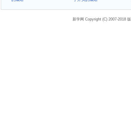
新学网 Copyright (C) 2007-2018 