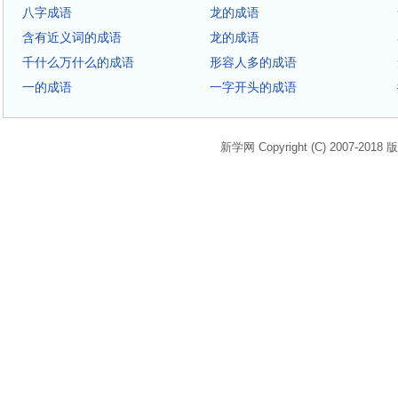
八字成语
龙的成语
含有近义词的成语
龙的成语
千什么万什么的成语
形容人多的成语
一的成语
一字开头的成语
新学网 Copyright (C) 2007-2018 