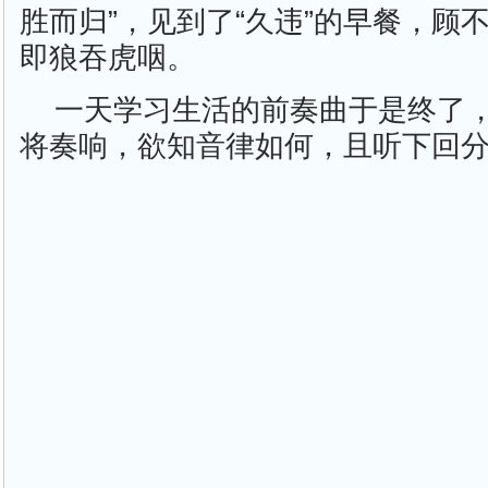
胜而归”，见到了“久违”的早餐，顾
即狼吞虎咽。
一天学习生活的前奏曲于是终了
将奏响，欲知音律如何，且听下回