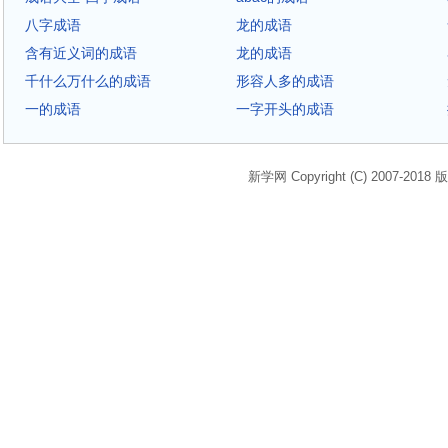
八字成语
龙的成语
含有近义词的成语
龙的成语
千什么万什么的成语
形容人多的成语
一的成语
一字开头的成语
新学网 Copyright (C) 2007-2018 