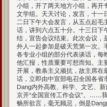
小组，开了两天地方小组，再开
文学组。天天讨论，发言，十一
二日下午大会发言，从五点起毛
话，讲到六点五十分。十三日下
结，宣告会议结束。此次会议，是D
外人一起参加是破天荒第一次。
各专业小组的部分代表谈话，每
他汇报，性质重要可想而知。主要
开展，教条主义顽抗，故主席在
话，立即由中宣部电召全国各省
Dang内外高教、科学、文艺、
京开“全国宣传工作会议”。……我
畅所欲言，毫无顾忌，倒是Dan