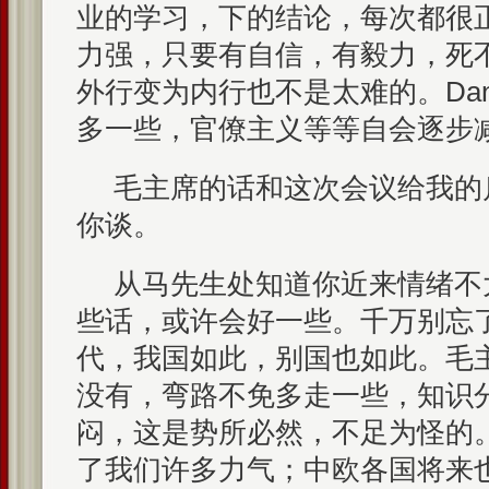
业的学习，下的结论，每次都很
力强，只要有自信，有毅力，死
外行变为内行也不是太难的。Da
多一些，官僚主义等等自会逐步
毛主席的话和这次会议给我的
你谈。
从马先生处知道你近来情绪不
些话，或许会好一些。千万别忘
代，我国如此，别国也如此。毛
没有，弯路不免多走一些，知识
闷，这是势所必然，不足为怪的
了我们许多力气；中欧各国将来