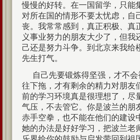
慢慢的好转。在一国留学，只能
对所在国的情形不要太忧虑，自
丧。我常常感到，真正积极、真
义事业努力的朋友大少了，但我
己还是努力斗争。到北京来我给
先生打气。
自己先要锻炼得坚强，才不会
往下拖，才有剩余的精力对朋友们
前的学习环境真是很理想了，尽
气压，不去管它。你是波兰的朋
赤手空拳，也不能在他们的建设
她的办法是好好学习，把波兰老
乐界给你的鼓励与启发带回到祖