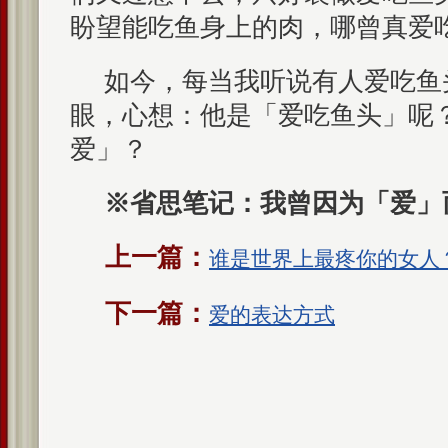
盼望能吃鱼身上的肉，哪曾真爱
如今，每当我听说有人爱吃鱼
眼，心想：他是「爱吃鱼头」呢
爱」？
※省思笔记：我曾因为「爱」
上一篇：
谁是世界上最疼你的女人？
下一篇：
爱的表达方式