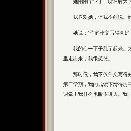
她刚刚毕业于一所名牌大
我喜欢她，但我不敢说。
她说：“你的作文写得真好
我的心一下子乱了起来。
里走出来，我很想哭。
那时候，我不仅作文写得
第二学期，我的成绩下滑得厉
课堂上我什么也听不进去。我