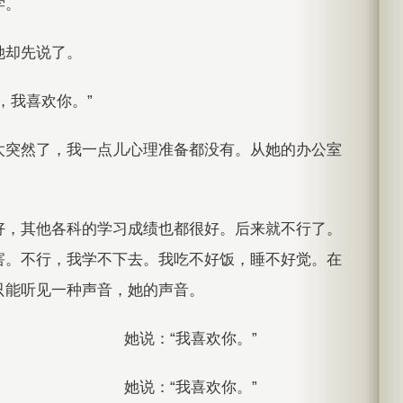
学。
她却先说了。
，我喜欢你。”
太突然了，我一点儿心理准备都没有。从她的办公室
好，其他各科的学习成绩也都很好。后来就不行了。
害。不行，我学不下去。我吃不好饭，睡不好觉。在
只能听见一种声音，她的声音。
她说：“我喜欢你。”
她说：“我喜欢你。”