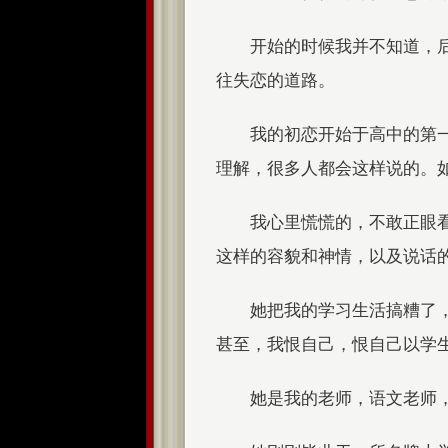
开始的时候我并不知道，
往失恋的道路。
我的初恋开始于高中的第
理解，很多人都会这样说的。
我心里慌慌的，不敢正眼
这样的容貌和神情，以及说话
她把我的学习生活搞糟了
甚至，我恨自己，恨自己以学
她是我的老师，语文老师