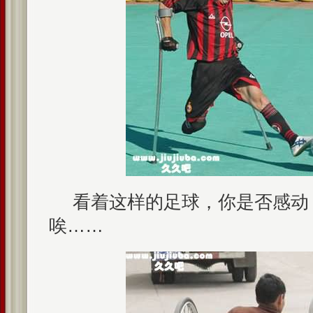
看着这样的足球，你是否感动
唉……