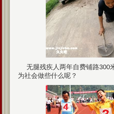
无腿残疾人两年自费铺路300
为社会做些什么呢？