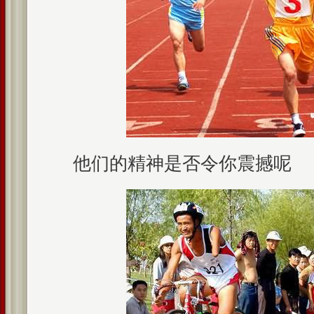
他们的精神是否令你震撼呢