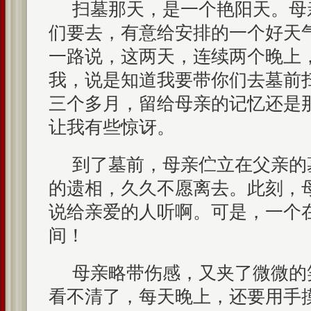
扫墓那天，是一个艳阳天。母
们要去，有意给安排的一个好天
一路说，这两天，连续两个晚上
我，说是知道我要带你们去墓前
三个多月，留给母亲的记忆还是
让我有些惊讶。
到了墓前，母亲伫立在父亲的
的遗相，久久不愿离去。此刻，
说给亲爱的人听啊。可是，一个
间！
母亲略带伤感，又夹了微微的
看不清了，每天晚上，还要用手