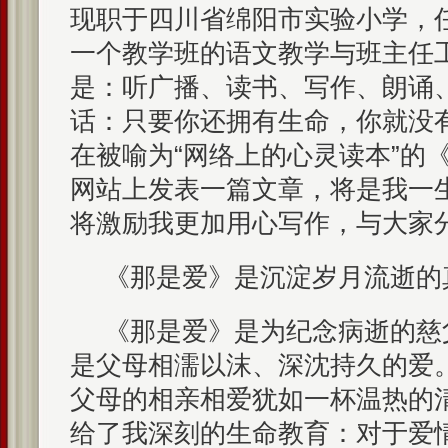
现职于四川省绵阳市实验小学，
一个教学班的语文教学与班主任
是：听广播、读书、写作、朗诵
话：只要你还拥有生命，你就没
在被喻为“网络上的心灵读本”的
网站上发表一篇文章，将是我一
将激励我更加用心写作，与大家
《那是爱》是沉淀岁月流逝的
《那是爱》是为纪念病逝的慈
是父母相濡以沫、深沈持久的爱
父母的相亲相爱犹如一杯温热的
给了我深刻的生命教育：对于爱