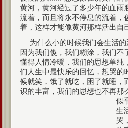
黄河，黄河经过了多少年的血雨
流着，而且将永不停息的流着，
着，这样才能像黄河那样活出自
为什么小的时候我们会生活的
因为我们傻，我们糊涂，我们不
懂得人情冷暖，我们的思想单纯
们人生中最快乐的回忆，想哭的
候就笑，饿了就吃，困了就睡，
识的丰富，我们的思想也不再那
似
生
哭