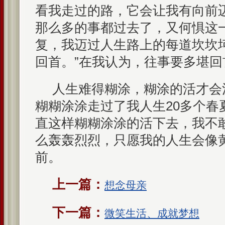
看我走过的路，它会让我有向前
那么多的事都过去了，又何惧这
复，我迈过人生路上的每道坎坎
回首。”在我认为，往事要多堪回
人生难得糊涂，糊涂的活才会
糊糊涂涂走过了我人生20多个春
直这样糊糊涂涂的活下去，我不
么轰轰烈烈，只愿我的人生会像
前。
上一篇：
想念母亲
下一篇：
微笑生活、成就梦想