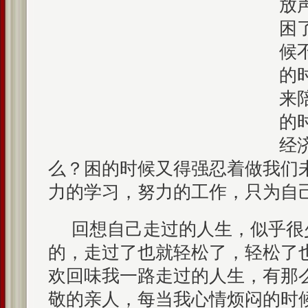
放
困
候
的
来
的
经
么？困的时候又得强忍着做我们
力的学习，努力的工作，只为自
回想自己走过的人生，似乎很
的，走过了也就轻松了，轻松了
欢回味我一路走过的人生，有那
敬的亲人，每当我心情烦闷的时