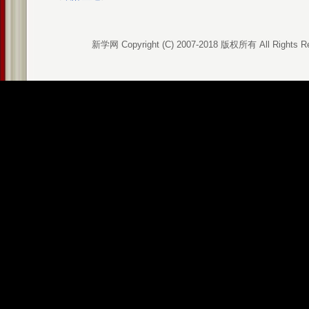
新学网 Copyright (C) 2007-2018 版权所有 All Rights R