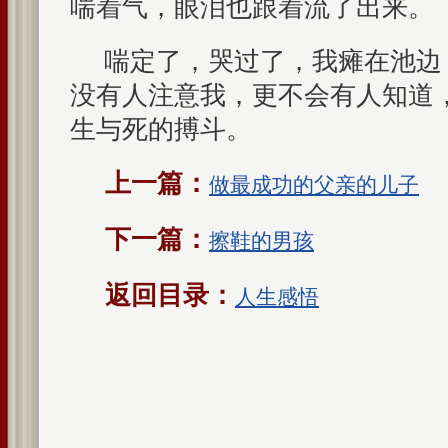
喘着气，眼泪也跟着流了出来。
喘定了，哭过了，我瘫在池边
没有人注意我，更不会有人知道
生与死的搏斗。
上一篇：
做最成功的父亲的儿子
下一篇：
擦鞋的男孩
返回目录：
人生感悟