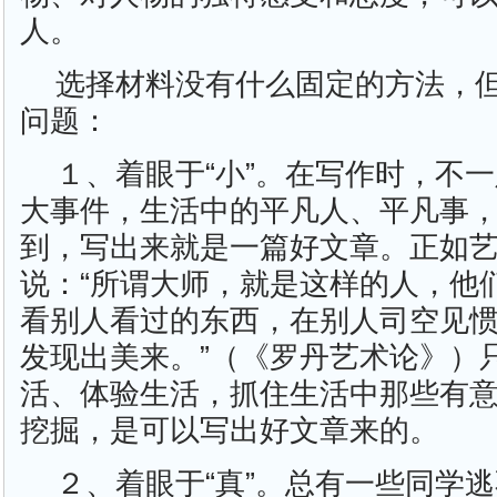
人。
选择材料没有什么固定的方法，
问题：
１、着眼于“小”。在写作时，不
大事件，生活中的平凡人、平凡事
到，写出来就是一篇好文章。正如
说：“所谓大师，就是这样的人，他
看别人看过的东西，在别人司空见
发现出美来。”（《罗丹艺术论》）
活、体验生活，抓住生活中那些有意
挖掘，是可以写出好文章来的。
２、着眼于“真”。总有一些同学