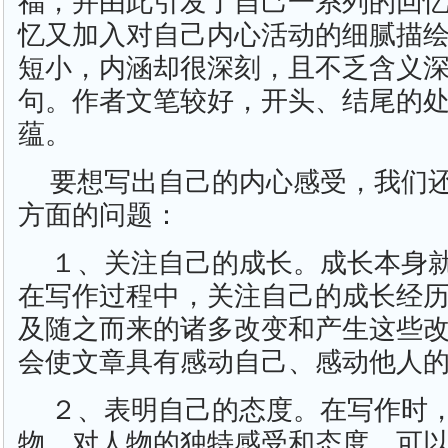
福，并由此引发了自己一系列的回
忆又加入对自己内心活动的细腻描
短小，内涵却很深刻，且不乏含义
句。作者文笔较好，开头、结尾的
蕴。
要想写出自己的内心感受，我们
方面的问题：
１、关注自己的成长。成长本身就
在写作过程中，关注自己的成长经
及随之而来的诸多改变和产生这些
会使文章具有感动自己、感动他人
２、表明自己的态度。在写作时
物、对人物的独特感受和态度，可