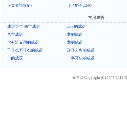
傲慢与偏见
巴黎圣母院
《
》
《
》
常用成语
成语大全 四字成语
abac的成语
八字成语
龙的成语
含有近义词的成语
龙的成语
千什么万什么的成语
形容人多的成语
一的成语
一字开头的成语
新学网 Copyright (C) 2007-2018 