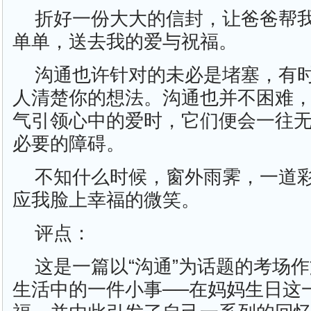
折好一份大大的信封，让爸爸帮
单单，送去我的爱与祝福。
沟通也许针对的未必是堵塞，有
人清楚你的想法。沟通也并不困难
气引领心中的爱时，它们便会一往
必要的障碍。
不知什么时候，窗外雨霁，一道
应我脸上幸福的微笑。
评点：
这是一篇以“沟通”为话题的考场
生活中的一件小事──在妈妈生日这