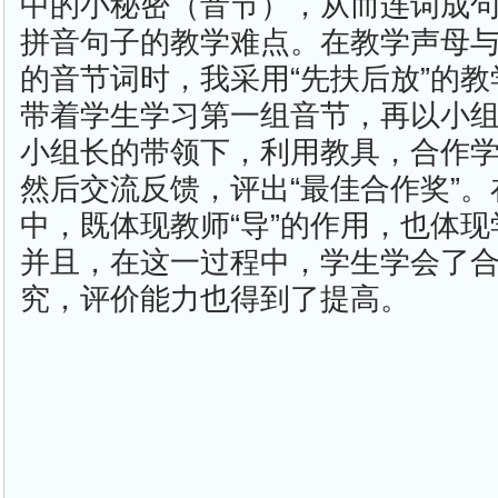
中的小秘密（音节），从而连词成
拼音句子的教学难点。在教学声母与韵
的音节词时，我采用“先扶后放”的
带着学生学习第一组音节，再以小
小组长的带领下，利用教具，合作学
然后交流反馈，评出“最佳合作奖”
中，既体现教师“导”的作用，也体
并且，在这一过程中，学生学会了
究，评价能力也得到了提高。