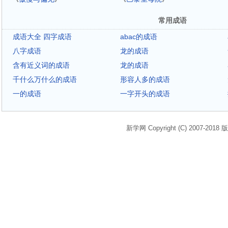
常用成语
成语大全 四字成语
abac的成语
八字成语
龙的成语
含有近义词的成语
龙的成语
千什么万什么的成语
形容人多的成语
一的成语
一字开头的成语
新学网 Copyright (C) 2007-2018 