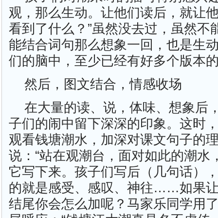
观，那么生动。让他们读后，就让他
看到了什么？”虽然没去过，虽然不
能结合词句那么想象一回，也是生
们的脑中，至少已经有好多个版本的
然后，图文结合，情感收场
在大量的读、说，体味、想象后
子们的闹中留下深深的印象。这时
观看钱塘潮水，加深对课文句子的
说：“站在观潮台，面对如此的潮水
它写下来。孩子们写后（几句话）
的就是感受、感叹、神往……如果
结尾你会怎么加呢？马家乐同学用