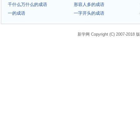
千什么万什么的成语
形容人多的成语
一的成语
一字开头的成语
新学网 Copyright (C) 2007-2018 