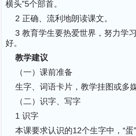
横头”5个部首。
2 正确、流利地朗读课文。
3 教育学生要热爱世界，努力学
好。
教学建议
（一）课前准备
生字、词语卡片，教学挂图或多
（二）识字、写字
1 识字
本课要求认识的12个生字中，“蛋