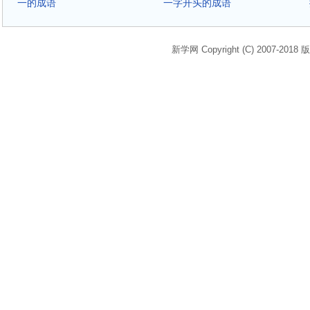
一的成语
一字开头的成语
新学网 Copyright (C) 2007-2018 