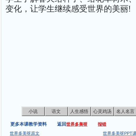
变化，让学生继续感受世界的美丽!
小说
语文
人生感悟
心灵鸡汤
名人名言
更多本课教学资料 返回
世界多美呀
报错
世界多美呀原文
世界多美呀PPT