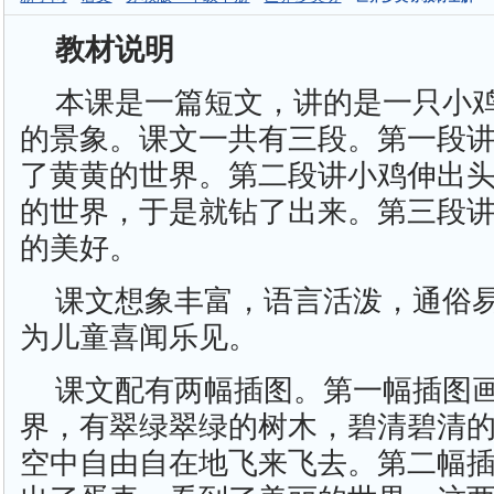
教材说明
本课是一篇短文，讲的是一只小
的景象。课文一共有三段。第一段
了黄黄的世界。第二段讲小鸡伸出
的世界，于是就钻了出来。第三段
的美好。
课文想象丰富，语言活泼，通俗
为儿童喜闻乐见。
课文配有两幅插图。第一幅插图
界，有翠绿翠绿的树木，碧清碧清
空中自由自在地飞来飞去。第二幅