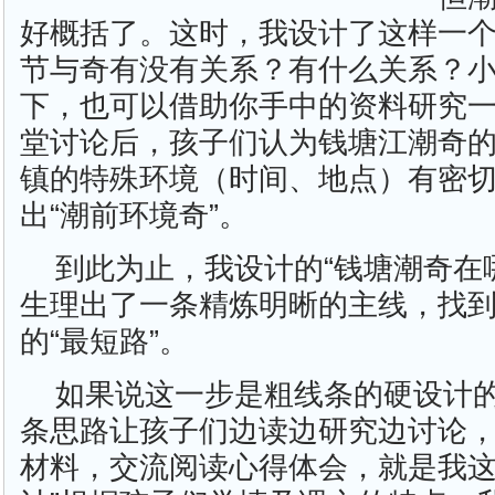
好概括了。这时，我设计了这样一个
节与奇有没有关系？有什么关系？
下，也可以借助你手中的资料研究一
堂讨论后，孩子们认为钱塘江潮奇
镇的特殊环境（时间、地点）有密
出“潮前环境奇”。
到此为止，我设计的“钱塘潮奇在
生理出了一条精炼明晰的主线，找
的“最短路”。
如果说这一步是粗线条的硬设计
条思路让孩子们边读边研究边讨论
材料，交流阅读心得体会，就是我这