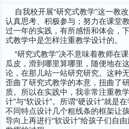
自我校开展“研究式教学”这一教
认真思考、积极参与；努力在课堂
过一年的实践，有所感悟和体会，
式教学中是怎样注重教学设计的。
“研究式教学”决不意味着教师在
瓜皮，滑到哪里算哪里，随便地在
论，在那儿站一站研究研究。这种
歪曲了研究式教学的本意，扭曲了
质。所以在实践中，我非常注重教学
计”与“软设计”。所谓“硬设计”就是
不同特点设计几个粗线条的框架让
导向上再进行“软设计”给孩子们自