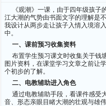
《观潮》一课，由于四年级孩子
江大潮的气势由书面文字的理解是
我设计从两步走让孩子入情入境溶
中。
一、课前预习收集资料
布置学生预习课文时收集关于钱
图片资料，在课堂学习文章之前让
个初步的了解。
二、电教辅助进入角色
通过电教辅助手段，看课件感受
音、形态亲眼目睹大潮的壮观与雄伟