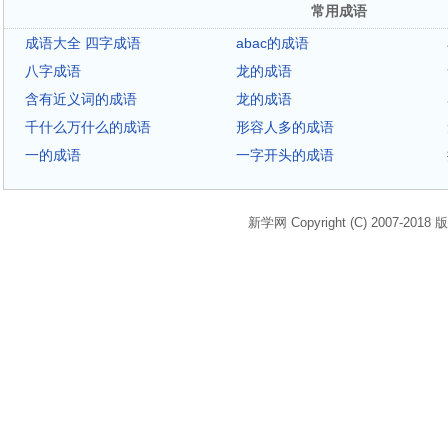
常用成语
成语大全 四字成语
abac的成语
八字成语
龙的成语
含有近义词的成语
龙的成语
千什么万什么的成语
形容人多的成语
一的成语
一字开头的成语
新学网 Copyright (C) 2007-2018 