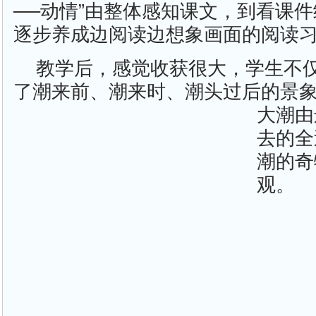
──动情”由整体感知课文，到看课
逐步养成边阅读边想象画面的阅读
教学后，感觉收获很大，学生不
了潮来前、潮来时、潮头过后的景
大潮由
去的全
潮的奇
观。