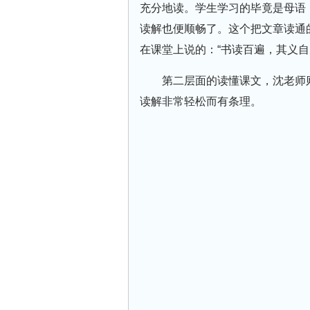
充分地读。学生学习的毕竟是母语
读解也便顺畅了。这个把文章读通
在课堂上说的：“书读百遍，其义自
第二层面的读懂课文，沈老师
读解非常轻松而有条理。