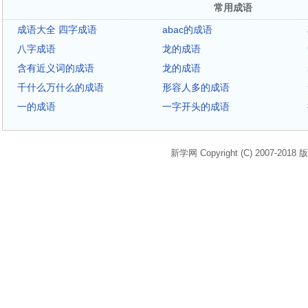
常用成语
成语大全 四字成语
abac的成语
八字成语
龙的成语
含有近义词的成语
龙的成语
千什么万什么的成语
形容人多的成语
一的成语
一字开头的成语
新学网 Copyright (C) 2007-2018 