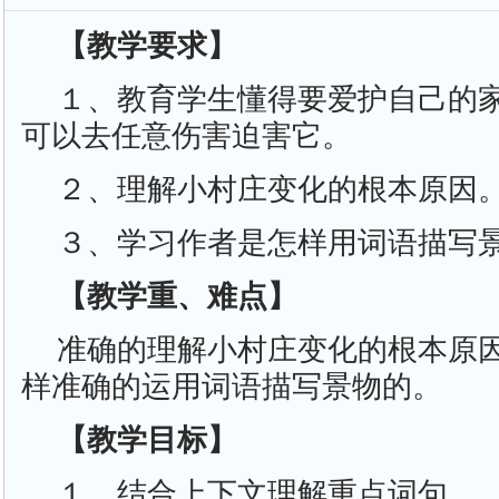
【教学要求】
１、教育学生懂得要爱护自己的家
可以去任意伤害迫害它。
２、理解小村庄变化的根本原因
３、学习作者是怎样用词语描写
【教学重、难点】
准确的理解小村庄变化的根本原
样准确的运用词语描写景物的。
【教学目标】
１、结合上下文理解重点词句。