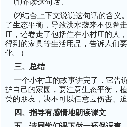
⑴齐读这句话。
⑵结合上下文说说这句话的含义
了生态平衡，导致洪水袭来不仅卷
庄，还卷走了包括住在小村庄的人
得到的家具等生活用品，告诉人们
化。）
三、总结
一个小村庄的故事讲完了，它告
护自己的家园，要注意生态平衡，
类的朋友，决不可以任意去伤害、
四、指导有感情地朗读课文
五、请同学们课下做一环保调查