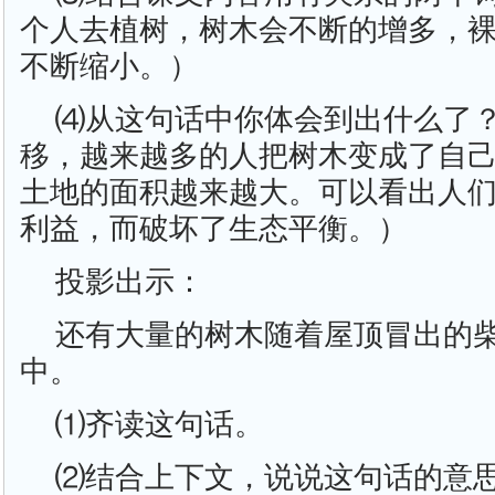
个人去植树，树木会不断的增多，
不断缩小。）
⑷从这句话中你体会到出什么了
移，越来越多的人把树木变成了自
土地的面积越来越大。可以看出人
利益，而破坏了生态平衡。）
投影出示：
还有大量的树木随着屋顶冒出的
中。
⑴齐读这句话。
⑵结合上下文，说说这句话的意