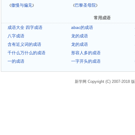
傲慢与偏见
巴黎圣母院
《
》
《
》
常用成语
成语大全 四字成语
abac的成语
八字成语
龙的成语
含有近义词的成语
龙的成语
千什么万什么的成语
形容人多的成语
一的成语
一字开头的成语
新学网 Copyright (C) 2007-2018 