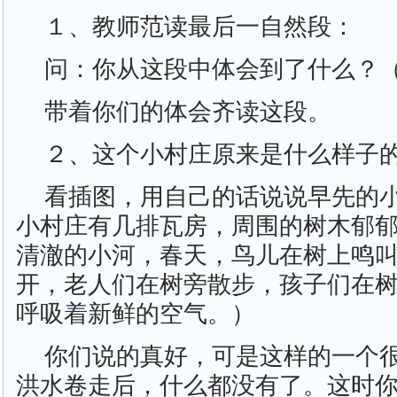
１、教师范读最后一自然段：
问：你从这段中体会到了什么？
带着你们的体会齐读这段。
２、这个小村庄原来是什么样子
看插图，用自己的话说说早先的
小村庄有几排瓦房，周围的树木郁
清澈的小河，春天，鸟儿在树上鸣
开，老人们在树旁散步，孩子们在
呼吸着新鲜的空气。）
你们说的真好，可是这样的一个
洪水卷走后，什么都没有了。这时