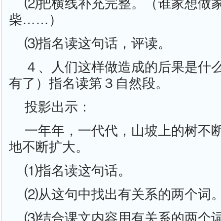
⑵把横线补充完整。（谁家想做
柴……）
⑶指名读这句话，评读。
４、人们这样做造成的后果是什
有了）指名读第３自然段。
投影出示：
一年年，一代代，山坡上的树不
地不断扩大。
⑴指名读这句话。
⑵从这句中找出有关系的两个词
⑶结合课文内容用有关系的两个