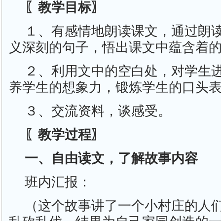
〖教学目标〗
１、有感情地朗读课文，通过朗
义深刻的句子，悟出课文中蕴含着
２、利用文中的空白处，对学生
养学生的想象力，锻炼学生的口头
３、交流资料，谈感受。
〖教学过程〗
一、自由读文，了解故事内容
班内汇报：
（这个故事讲了一个小村庄的人