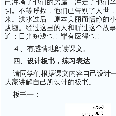
已冲垮了他们的房屋，冲走了他们
切。不等呼救，他们已告别了人世
来。洪水过后，原本美丽而恬静的
废墟。经过这里的人和听过这个故
道：目光短浅也！罪有应得也！
４、有感情地朗读课文。
四、设计板书，练习表达
请同学们根据课文内容自己设计
大家讲解自己所设计的板书。
板书一：