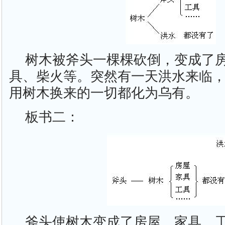
树木被斧头一棵棵砍倒，变成了
具、柴火等。突然有一天洪水来临
用树木换来的一切都化为乌有。
板书二：
斧头使树木变成了房屋、家具、