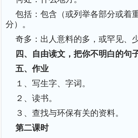
包括：包含（或列举各部分或着
分）。
奇多：出人意料的多，或罕见、
四、自由读文，把你不明白的句
五、作业
１、写生字、字词。
２、读书。
３、查找与环保有关的资料。
第二课时