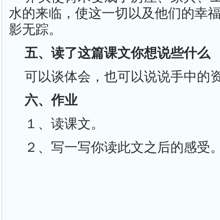
水的来临，使这一切以及他们的幸
影无踪。
五、读了这篇课文你想说些什么
可以谈体会，也可以说说手中的
六、作业
１、读课文。
２、写一写你读此文之后的感受