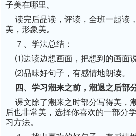
子美在哪里。
读完后品读，评读，全班一起读
美，形象美。
７、学法总结：
⑴边读边想画面，把想到的画面
⑵品味好句子，有感情地朗读。
四、学习潮来之前，潮退之后部
课文除了潮来之时部分写得美，
后也非常美，选择你喜欢的一部分
习方法。