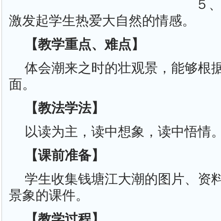
５
激发起学生热爱大自然的情感。
【教学重点、难点】
体会潮来之时的壮观景，能够根
面。
【教法学法】
以读为主，读中想象，读中悟情
【课前准备】
学生收集钱塘江大潮的图片、资
景象的课件。
【教学过程】