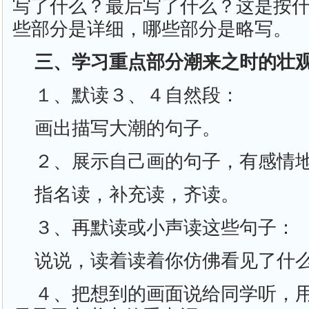
写了什么？最后写了什么？这是按
些部分是详细，哪些部分是略写。
三、学习重点部分潮来之时的壮
１、默读３、４自然段：
画出描写大潮的句子。
２、展示自己画的句子，有感情
指名读，补充读，齐读。
３、再默读或小声读这些句子：
说说，读着读着你仿佛看见了什
４、把想到的画面说给同学听，