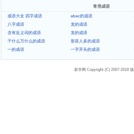
常用成语
成语大全 四字成语
abac的成语
八字成语
龙的成语
含有近义词的成语
龙的成语
千什么万什么的成语
形容人多的成语
一的成语
一字开头的成语
新学网 Copyright (C) 2007-2018 