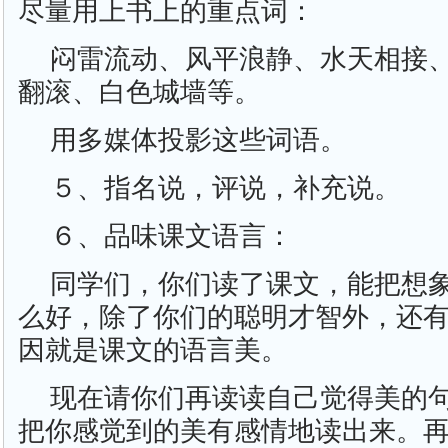
尽量用上书上的重点词：
闷雷流动、风平浪静、水天相接
翻滚、白色城墙等。
用多媒体投影这些词语。
５、指名说，评说，补充说。
６、品味课文语言：
同学们，你们读了课文，能把想
么好，除了你们的聪明才智外，还
因就是课文的语言美。
现在请你们再读读自己觉得美的
把你感觉到的美有感情地读出来。