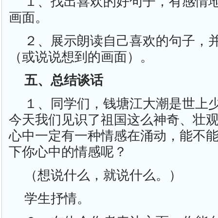
１、找出喜欢的好句子，有感情
画面。
２、展示朗读自己喜欢的句子，
（或说说想到的画面）。
五、总结谈话
１、同学们，钱塘江大潮是世上
今天我们见识了祖国这么神奇、壮
心中一定有一种情感在涌动，能不
下你心中的情感呢？
（想说什么，就说什么。）
学生抒情。