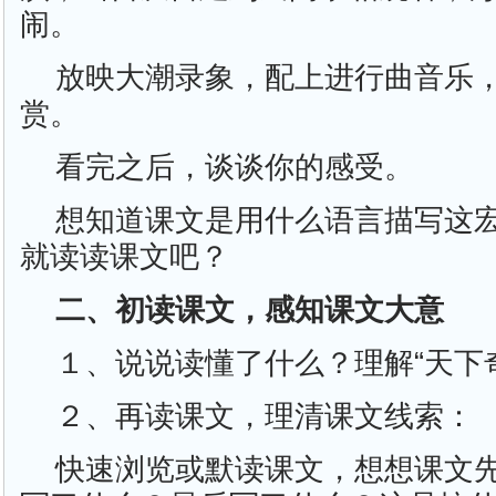
闹。
放映大潮录象，配上进行曲音乐
赏。
看完之后，谈谈你的感受。
想知道课文是用什么语言描写这
就读读课文吧？
二、初读课文，感知课文大意
１、说说读懂了什么？理解“天下
２、再读课文，理清课文线索：
快速浏览或默读课文，想想课文