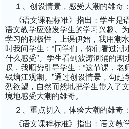
１、创设情景，感受大潮的雄奇
《语文课程标准》指出：学生是
语文教学应激发学生的学习兴趣。
学习的积极性，上课伊始，我用潮
时我问学生：“同学们，你们看过潮
什么感受”。学生看到波涛汹涌的潮
叹，我顺势引导学生：“这节课，老
钱塘江观潮。”通过创设情景，勾起
烈欲望，自然而然地把学生带入了
境地感受大潮的雄奇。
２、重点切入，体验大潮的雄奇
《语文课程标准》指出：语文教