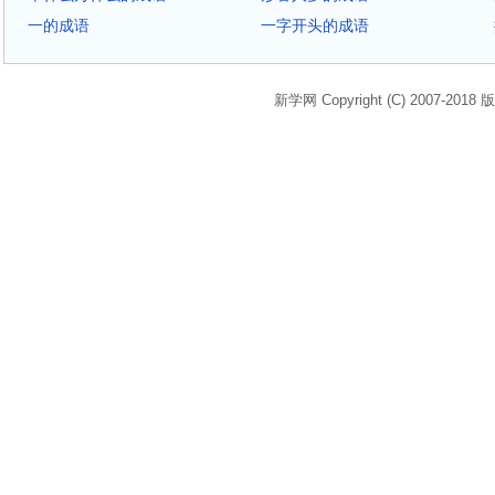
一的成语
一字开头的成语
新学网 Copyright (C) 2007-2018 