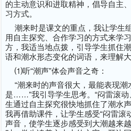
的主动意识和进取精神，倡导自主
习方式。
潮来时是课文的重点，我让学生
用自主探究、合作学习的方式来学
方，我适当地点拨，引导学生抓住
语和潮水形态变化的词语，来理解
⑴听“潮声”体会声音之奇：
“潮来时的声音很大，最能表现潮
是……”我引导学生思考。“闷雷滚动
生通过自主探究很快地抓住了潮水
我再借助课件，让学生感受“闷雷滚动
声音，使学生逐步感受到大潮越来