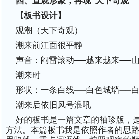
四、直观形象，再现“天下奇观”
【板书设计】
观潮（天下奇观）
潮来前江面很平静
声音：闷雷滚动──越来越来──
潮来时
形状：一条白线──白色城墙──
潮来后依旧风号浪吼
好的板书是一篇文章的袖珍版，
方法。本篇板书我是依照作者的思