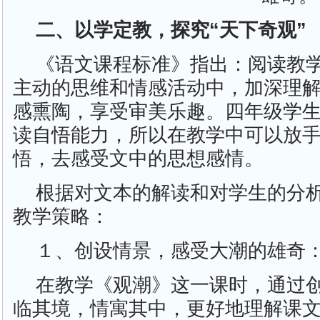
二、以学定教，探究“天下奇观”
《语文课程标准》指出：阅读教
主动的思维和情感活动中，加深理
感熏陶，享受审美乐趣。四年级学
读自悟能力，所以在教学中可以放
悟，去感受文中的思想感情。
根据对文本的解读和对学生的分
教学策略：
１、创设情景，感受大潮的雄奇
在教学《观潮》这一课时，通过
临其境，情寓其中，更好地理解课