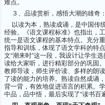
难点。
３、品读赏析，感悟大潮的雄奇
以读为本，熟读成诵，是中国传
经验。《语文课程标准》也指出，
统一是语文课程的基本特点。充分
指导和训练，体现了语文学科的特
文“潮来时”这一段，我设计让学生
读给大家听，进行精彩部分的巩固
教师导读，师生评价读、多样的朗
了读的能力的培养。熟读自然成诵
背一背，有效地促进语言的积累。
中品，品中悟，最后实现了“读书百