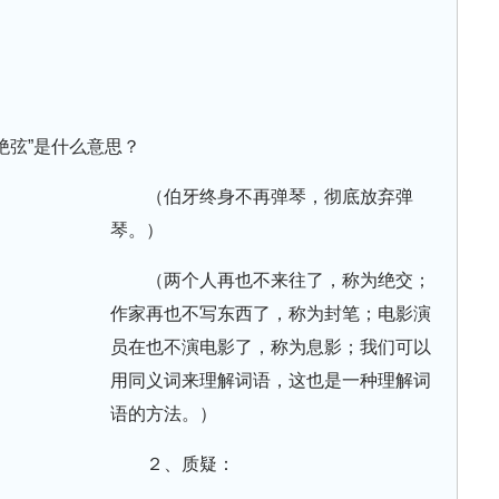
绝弦”是什么意思？
（伯牙终身不再弹琴，彻底放弃弹
琴。）
（两个人再也不来往了，称为绝交；
作家再也不写东西了，称为封笔；电影演
员在也不演电影了，称为息影；我们可以
用同义词来理解词语，这也是一种理解词
语的方法。）
２、质疑：