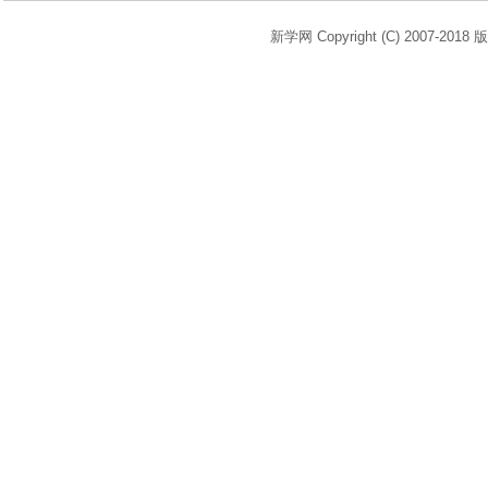
新学网 Copyright (C) 2007-2018 