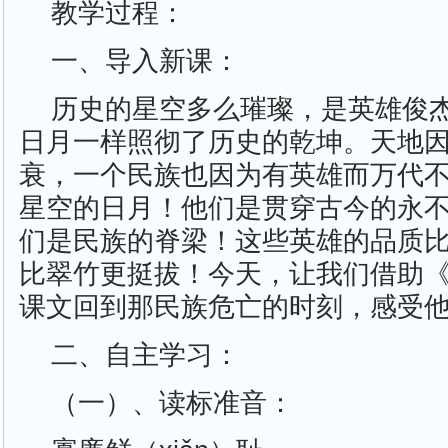
教学过程：
一、导入新课：
历史的星空多么璀璨，是英雄俊
日月一样照彻了历史的乾坤。天地
衰，一个民族也因为有英雄而万代
星空的日月！他们是贯穿古今的永
们是民族的脊梁！这些英雄的品质
比翠竹更挺拔！今天，让我们借助
课文回到那民族危亡的时刻，感受
二、自主学习：
（一）、读标准音：