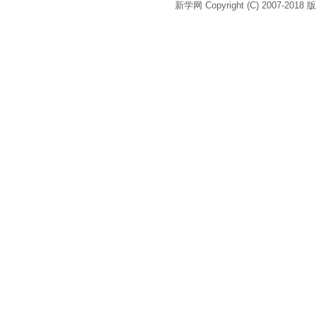
新学网 Copyright (C) 2007-2018 