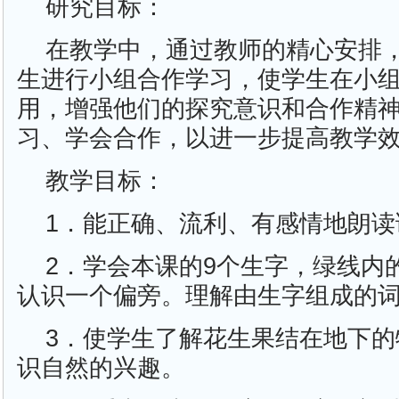
研究目标：
在教学中，通过教师的精心安排
生进行小组合作学习，使学生在小
用，增强他们的探究意识和合作精
习、学会合作，以进一步提高教学
教学目标：
1．能正确、流利、有感情地朗读
2．学会本课的9个生字，绿线内
认识一个偏旁。理解由生字组成的
3．使学生了解花生果结在地下
识自然的兴趣。