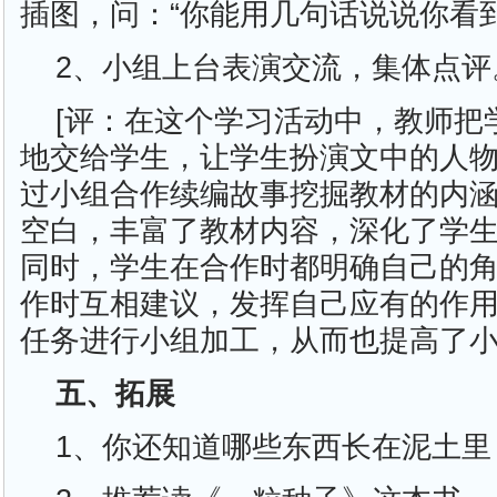
插图，问：“你能用几句话说说你看
2、小组上台表演交流，集体点评
[评：在这个学习活动中，教师把
地交给学生，让学生扮演文中的人
过小组合作续编故事挖掘教材的内
空白，丰富了教材内容，深化了学
同时，学生在合作时都明确自己的
作时互相建议，发挥自己应有的作
任务进行小组加工，从而也提高了小
五、拓展
1、你还知道哪些东西长在泥土里