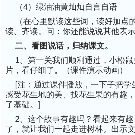
（4）绿油油黄灿灿自言自语
（在心里默读这些词，读好加点
读、齐读。问：你还能说说其他表
二、看图说话，归纳课文。
1、第一关我们顺利通过，小松鼠
片，看仔细了。（课件演示动画）
[注：通过课件播放，一下子把学
感受花生地的美、找花生果的有趣
了基础。]
2、这个故事有趣吗？看起来有趣
了，就让我们一起走进树林。出示