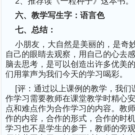
2、推荐读《一粒种子》这本书。
六、教学写生字：语言色
七、总结：
小朋友，大自然是美丽的，是奇
自己的眼睛去观察，用自己的心去
脑去思考，是可以创造出许多优美
们用掌声为我们今天的学习喝彩。
[评：通过以上课例的教学，我们
作学习需要教师在课堂教学时精心
点和难点作为合作学习的内容。教
作的内容，合作的形式，合作的时
学习也不是学生的参于，教师的旁