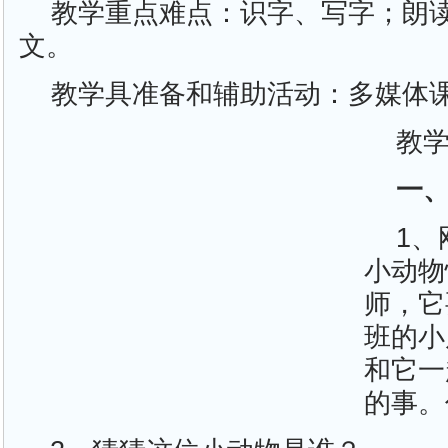
教学重点难点：识字、写字；朗
文。
教学具准备和辅助活动：多媒体
教
一
1
小动物
师，它
班的小
和它一
的事。