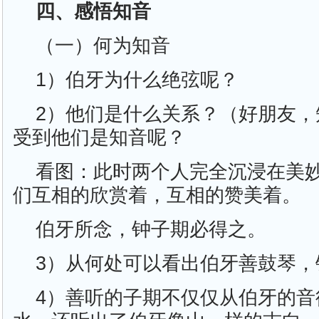
四、感悟知音
（一）何为知音
1）伯牙为什么绝弦呢？
2）他们是什么关系？（好朋友，
受到他们是知音呢？
看图：此时两个人完全沉浸在美
们互相的欣赏着，互相的赞美着。
伯牙所念，钟子期必得之。
3）从何处可以看出伯牙善鼓琴，
4）善听的子期不仅仅从伯牙的音