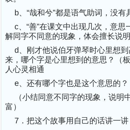
b、“哉和兮”都是语气助词，没有
c、“善”在课文中出现几次，意思
解同字不同意的现象，体会擅长说
d、刚才他说伯牙弹琴时心里想到
来，哪个字是心里想到的意思？（
人心灵相通
e、还有哪个字也是这个意思的？
（小结同意不同字的现象，说明
富）
7．把这个故事用自己的话讲一讲