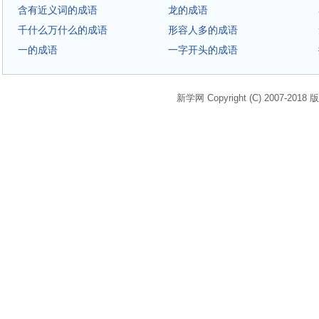
含有近义词的成语
龙的成语
千什么万什么的成语
形容人多的成语
一的成语
一字开头的成语
新学网 Copyright (C) 2007-2018 