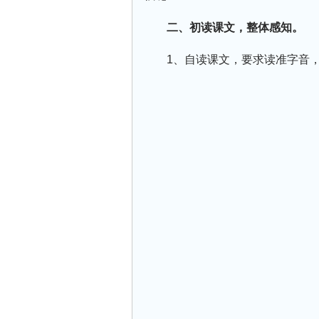
二、初读课文，整体感知。
1、自读课文，要求读准字音