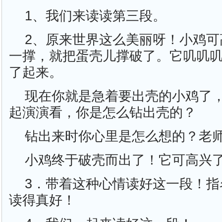
1、我们来读读第三段。
2、原来世界这么美丽呀！小鸡可
一撑，就把蛋壳儿撑破了。它叽叽
了起来。
现在你就是急着要出壳的小鸡了
起演演看，你是怎么钻出壳的？
钻出来时你心里是怎么想的？老
小鸡终于破壳而出了！它可高兴
3．带着这种心情读好这一段！指
读得真好！