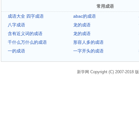
常用成语
成语大全 四字成语
abac的成语
八字成语
龙的成语
含有近义词的成语
龙的成语
千什么万什么的成语
形容人多的成语
一的成语
一字开头的成语
新学网 Copyright (C) 2007-2018 