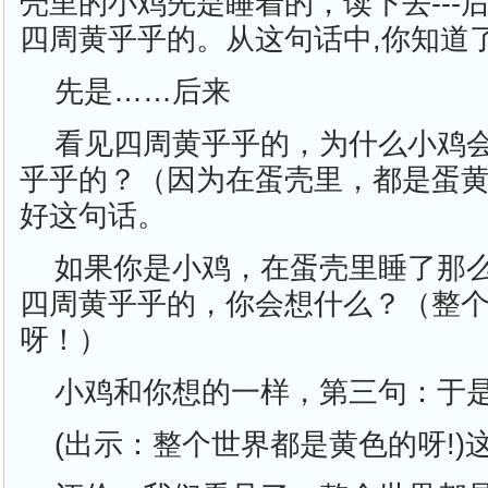
壳里的小鸡先是睡着的，读下去---
四周黄乎乎的。从这句话中,你知道
先是……后来
看见四周黄乎乎的，为什么小鸡
乎乎的？（因为在蛋壳里，都是蛋
好这句话。
如果你是小鸡，在蛋壳里睡了那么
四周黄乎乎的，你会想什么？（整
呀！）
小鸡和你想的一样，第三句：于
(出示：整个世界都是黄色的呀!)