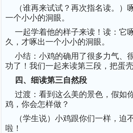
（谁再来试试？再次指名读。）
一个小小的洞眼。
一起学着他的样子来读！读：它
久，才啄出一个小小的洞眼。
小结：小鸡的确用了很多力气、很
功了！我们一起来读第三段，把蛋
四、细读第三自然段
过渡：看到这么美的景色，假如
鸡，你会怎样做？
（学生说）小鸡跟你们一样，迫
啦！