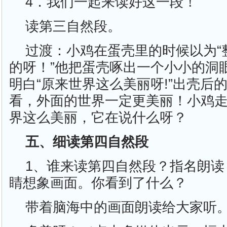
4．我们一起来读好这一段！
读第三自然段。
过渡：小鸡在蛋壳里的时候以为“
的呀！”他把蛋壳啄出一个小小的洞
明白“原来世界这么美丽呀!”出壳后
看，外面的世界一定更美丽！小鸡
界这么美丽，它在说什么呀？
五、细读第四自然段
1、谁来读第四自然段？指名朗读
睛想象画面。你看到了什么？
带着脑海中的画面朗读给大家听