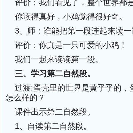
评价：我们看见了，整个世界都是
你读得真好，小鸡觉得很好奇。
3、师：谁能把第一段连起来读一
评价：你真是一只可爱的小鸡！
我们一起来读读第一段。
三、学习第二自然段。
过渡:蛋壳里的世界是黄乎乎的，
怎么样的？
课件出示第二自然段。
1、自读第二自然段。