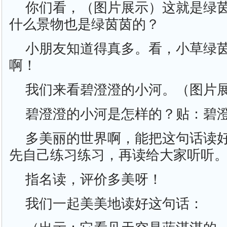
你们看，（图片展示）这就是绿
什么景物也是绿茵茵的？
小朋友知道得真多。看，小草绿
啊！
我们来看碧澄澄的小河。（图片
碧澄澄的小河是怎样的？贴：碧
多美丽的世界啊，能把这句话读
先自己练习练习，再读给大家听听
指名读，评价多美呀！
我们一起美美地读好这句话：