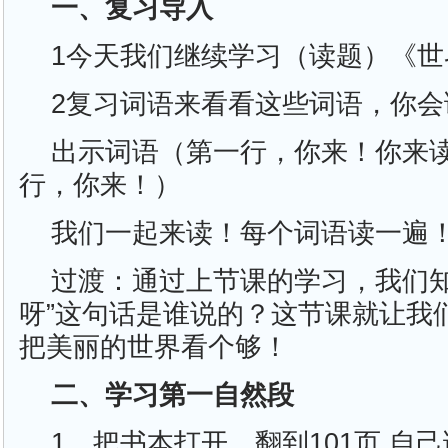
一、复习导入
1今天我们继续学习（读题）《世
2复习词语来看看这些词语，你会
出示词语（第一行，你来！你来
行，你来！）
我们一起来读！每个词语读一遍
过渡：通过上节课的学习，我们知
呀”这句话是谁说的？这节课就让我
把美丽的世界看个够！
二、学习第一自然段
1．把书本打开，翻到101页,自