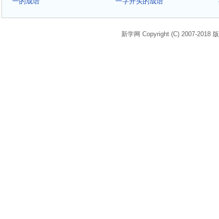
一的成语
一字开头的成语
新学网 Copyright (C) 2007-2018 