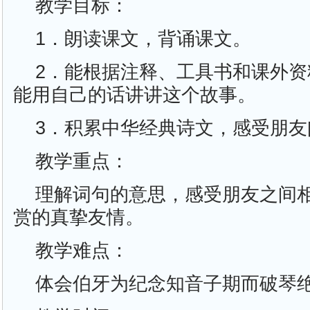
教学目标：
1．朗读课文，背诵课文。
2．能根据注释、工具书和课外
能用自己的话讲讲这个故事。
3．积累中华经典诗文，感受朋
教学重点：
理解词句的意思，感受朋友之间
赏的真挚友情。
教学难点：
体会伯牙为纪念知音子期而破琴