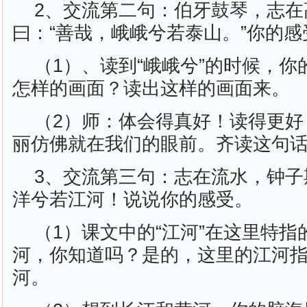
2、交流第二句：伯牙鼓琴，志在
曰：“善哉，峨峨兮若泰山。”你的感
（1）、读到“峨峨兮”的时候，
怎样的画面？读出这样的画面来。
（2）师：体会得真好！读得更好
丽仿佛就在我们的眼前。齐读这句
3、交流第三句：志在流水，钟子
洋兮若江河！说说你的感受。
（1）课文中的“江河”在这里特
河，你知道吗？是的，这里的江河
河。