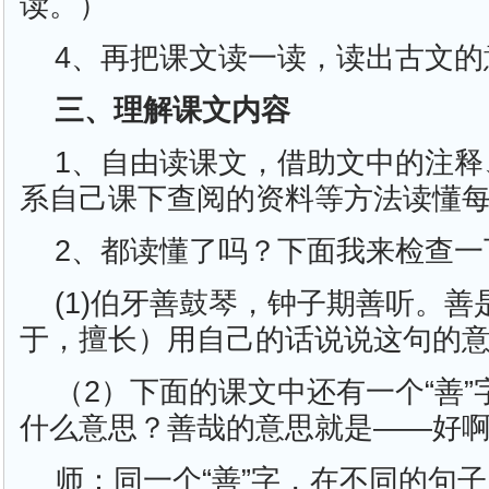
读。）
4、再把课文读一读，读出古文的
三、理解课文内容
1、自由读课文，借助文中的注释
系自己课下查阅的资料等方法读懂
2、都读懂了吗？下面我来检查一
(1)伯牙善鼓琴，钟子期善听。
于，擅长）用自己的话说说这句的
（2）下面的课文中还有一个“善”
什么意思？善哉的意思就是——好
师：同一个“善”字，在不同的句