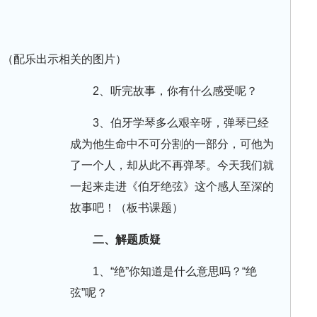
》（配乐出示相关的图片）
2、听完故事，你有什么感受呢？
3、伯牙学琴多么艰辛呀，弹琴已经
成为他生命中不可分割的一部分，可他为
了一个人，却从此不再弹琴。今天我们就
一起来走进《伯牙绝弦》这个感人至深的
故事吧！（板书课题）
二、解题质疑
1、“绝”你知道是什么意思吗？“绝
弦”呢？