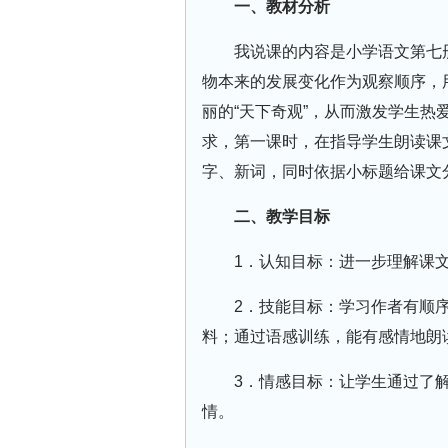
一、教材分析
我说课的内容是小学语文第七
物本来的发展变化作为观察顺序，
丽的“天下奇观”，从而激发学生
求，第一课时，在指导学生朗读课
字、新词，同时依据小标题给课文
二、教学目标
1．认知目标：进一步理解课文
2．技能目标：学习作者有顺
料；通过语感训练，能有感情地朗
3．情感目标：让学生通过了
情。