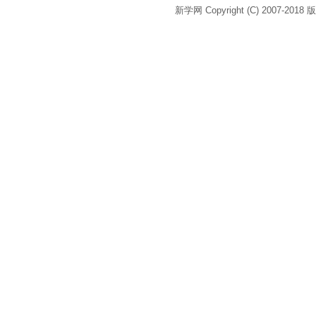
新学网 Copyright (C) 2007-2018 