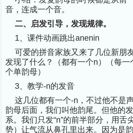
音，连成一个音。
二、启发引导，发现规律。
1、课件动画跳出anenin
可爱的拼音家族又来了几位新朋
发现了什么？（都有一个n）（每一
个单韵母）
3、教学-n的发音
这几位都有一个-n，不过他不是声
韵母后面，我们叫他韵尾。但他的发音
系。我们只发“n”的前半部分，用舌
势）让气流从鼻孔里出来。因为是