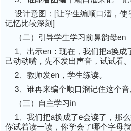
设计意图：[让学生编顺口溜，使
记忆比较深刻]
（二）引导学生学习前鼻韵母en
1、出示en：现在，我们把a换成
己动动嘴，先不发出声音，试试看
2、教师发en，学生练读。
3、谁再来编个顺口溜记住这个音
（三）自主学习in
1、我们把a换成了e会读了，那么
你试着读一读，你学会了哪个字母