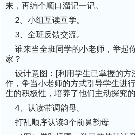
来，再编个顺口溜记一记。
2、小组互读互学。
3、全班反馈交流。
谁来当全班同学的小老师，举起
家？
设计意图：[利用学生已掌握的方
作，争当小老师的方式引导学生进
生的积极性，培养了他们主动探究的
4、认读带调韵母。
打乱顺序认读3个前鼻韵母