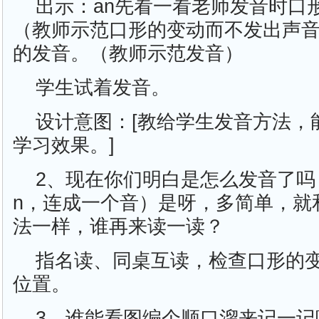
出示：an先看一看老师发音时口
（教师示范口形的变动而不发出声
的发音。（教师示范发音）
学生试着发音。
设计意图：[教给学生发音方法，
学习效果。]
2、现在你们明白是怎么发音了吗
n，连成一个音）是呀，多简单，就
法一样，谁再来读一读？
指名读、同桌互读，检查口形的
位置。
3、谁能看图编个顺口溜来记一记