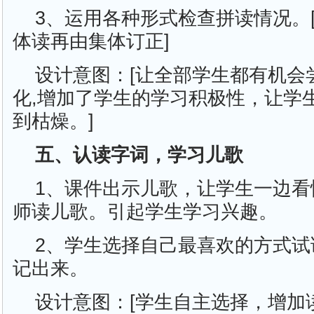
3、运用各种形式检查拼读情况。
体读再由集体订正]
设计意图：[让全部学生都有机会
化,增加了学生的学习积极性，让学
到枯燥。]
五、认读字词，学习儿歌
1、课件出示儿歌，让学生一边看
师读儿歌。引起学生学习兴趣。
2、学生选择自己最喜欢的方式试
记出来。
设计意图：[学生自主选择，增加