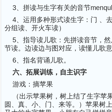
3、拼读与生字有关的音节menqul
4、运用多种形式读生字：门 、
分组读、开火车读）
5、指导读儿歌：先拼读音节，然
节读。边读边与图对应，读懂儿歌
6、指名背诵儿歌。
六、拓展训练，自主识字
游戏：摘苹果
（出示苹果树，树上结了生字苹
圆、真、小、门、来等。）苹果树