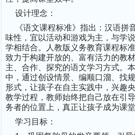
设计理念：
《语文课程标准》指出：汉语拼
味性，宜以活动和游戏为主，与学
学相结合。人教版义务教育课程标
致力于构建开放的、富有活力的教
主、合作、探究的语文学习方式。
中，通过创设情景、编顺口溜、找
形式，让孩子在自主实践中，兴趣
教学过程，教师始终把自己放在引
务者的位置上，真正让孩子成为课
学习目标：