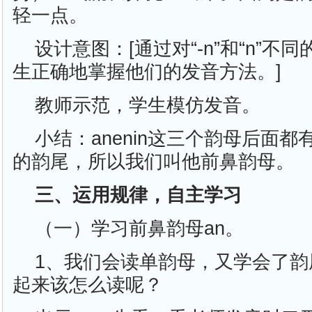
轻一点。
设计意图：[通过对“-n”和“n”不
生正确地掌握他们的发音方法。]
教师示范，学生模仿发音。
小结：anenin这三个韵母后面
的韵尾，所以我们叫他前鼻韵母。
三、运用规律，自主学习
（一）学习前鼻韵母an。
1、我们会读单韵母，又学会了韵
起来该怎么读呢？