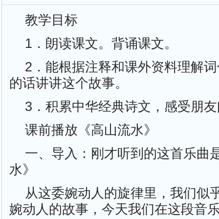
教学目标
1．朗读课文。背诵课文。
2．能根据注释和课外资料理解
的话讲讲这个故事。
3．积累中华经典诗文，感受朋
课前播放《高山流水》
一、导入：刚才听到的这首乐曲
水》
从这委婉动人的旋律里，我们似
婉动人的故事，今天我们在这段音