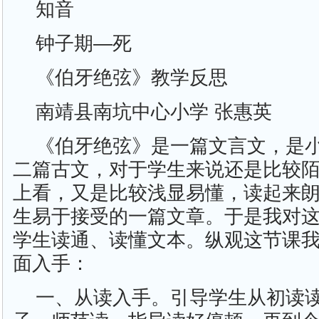
知音
钟子期—死
《伯牙绝弦》教学反思
南靖县南坑中心小学 张惠英
《伯牙绝弦》是一篇文言文，是
二篇古文，对于学生来说还是比较
上看，又是比较浅显易懂，读起来
生易于接受的一篇文章。于是我对
学生读通、读懂文本。纵观这节课
面入手：
一、从读入手。引导学生从初读