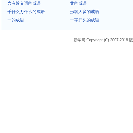
含有近义词的成语
龙的成语
千什么万什么的成语
形容人多的成语
一的成语
一字开头的成语
新学网 Copyright (C) 2007-2018 