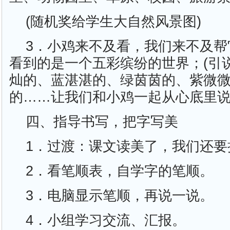
(随机奖给学生大自然风景图)
3．小鸡来不及看，我们来不及帮
看到的是一个五彩缤纷的世界；(引
灿的、蓝湛湛的、绿茵茵的、紫微
的……让我们和小鸡一起从心底里说
四、指导书写，把字写美
1．过渡：课文读美了，我们还要
2．看笔顺表，自学字的笔顺。
3．电脑显示笔顺，再说一说。
4．小组学习交流、汇报。