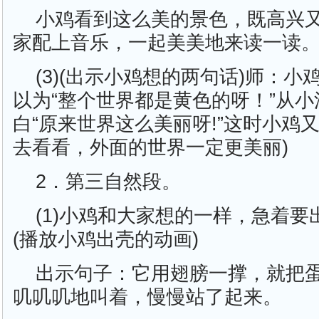
小鸡看到这么美的景色，既高兴
家配上音乐，一起美美地来读一读
(3)(出示小鸡想的两句话)师：
以为“整个世界都是黄色的呀！”从
白“原来世界这么美丽呀!”这时小鸡
去看看，外面的世界一定更美丽)
2．第三自然段。
(1)小鸡和大家想的一样，急着要
(播放小鸡出壳的动画)
出示句子：它用翅膀一撑，就把
叽叽叽地叫着，慢慢站了起来。