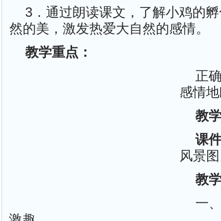
3．通过朗读课文，了解小鸡的
然的美，激发热爱大自然的感情。
教学重点：
正
感情地
教
课
风景图
教
一
激趣