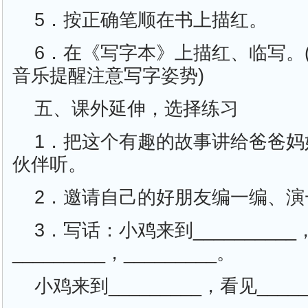
5．按正确笔顺在书上描红。
6．在《写字本》上描红、临写。
音乐提醒注意写字姿势)
五、课外延伸，选择练习
1．把这个有趣的故事讲给爸爸妈
伙伴听。
2．邀请自己的好朋友编一编、演
3．写话：小鸡来到_________
_________，_________。
小鸡来到_________，看见_____