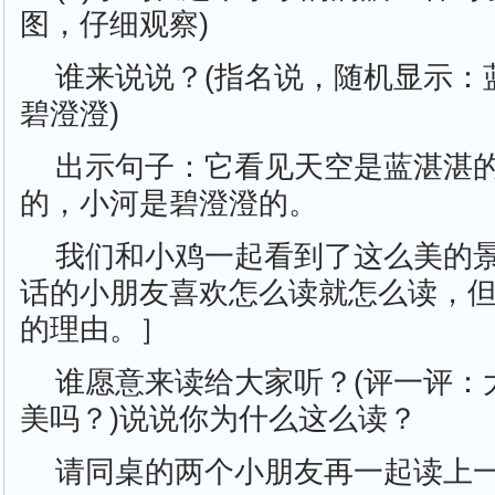
图，仔细观察)
谁来说说？(指名说，随机显示：
碧澄澄)
出示句子：它看见天空是蓝湛湛
的，小河是碧澄澄的。
我们和小鸡一起看到了这么美的
话的小朋友喜欢怎么读就怎么读，
的理由。］
谁愿意来读给大家听？(评一评：
美吗？)说说你为什么这么读？
请同桌的两个小朋友再一起读上